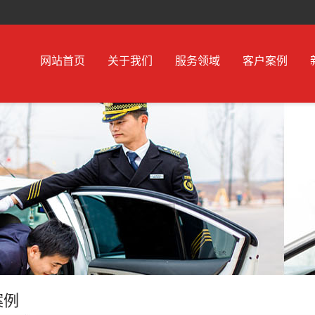
网站首页
关于我们
服务领域
客户案例
案例