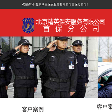
欢迎访问~北京精英保安服务有限公司首保分公司！
客户
客户案例