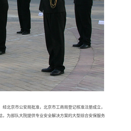
，经北京市公安局批准，北京市工商局登记核准注册成立，
估，为
部队大院提供专业安全解决方案的大型综合安保服务