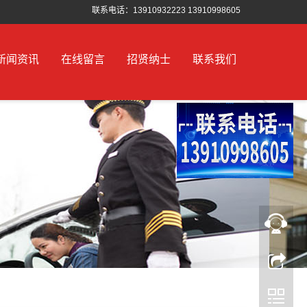
联系电话：13910932223 13910998605
新闻资讯
在线留言
招贤纳士
联系我们