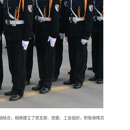
结合，相继建立了党支部、团委、工会组织，积极保障员