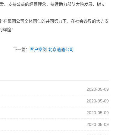
爱、支持公益的经营理念，持续助力
部队大院
发展、树立
行”在集团公司全体同仁的共同努力下，在社会各界的大力支
的辉煌！
下一篇：
客户案例-北京速通公司
2020-05-09
2020-05-09
2020-05-09
2020-05-09