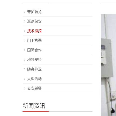
守护防范
巡逻保安
技术监控
门卫执勤
国际合作
地铁安检
随身护卫
大型活动
公安辅警
新闻资讯