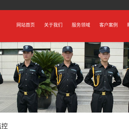
网站首页
关于我们
服务领域
客户案例
监控