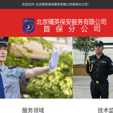
欢迎访问~北京精英保安服务有限公司首保分公司！
服务领域
技术