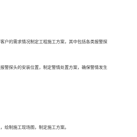
据客户的需求情况制定工程施工方案，其中包括各类报警探
及报警探头的安装位置，制定警情处置方案，确保警情发生
况，绘制施工现场图，制定施工方案。