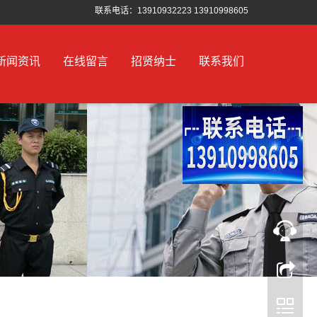
联系电话：13910932223 13910998605
新闻资讯
在线留言
招贤纳士
联系我们