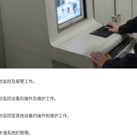
安防监控及报警工作。
安防监控设备的操作及维护工作。
安防监控室其他设备的操作和维护工作。
一卡通系统的管理。