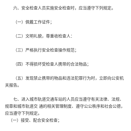
六、安全检查人员实施安全检查时，应当遵守下列规定。
（一）佩戴工作证件；
（二）文明礼貌，尊重收检查人：
（三）严格执行安全检查操作规范；
（四）不得损坏受检查人携带的合法物品；
（五）发现禁止携带的物品和违法犯罪行为时，立即向公安机
关报告。
七、进入城市轨道交通车站的人员应当遵守有关法律、法规、
规章和城市轨道交 通的相关管理制度、遵守公公秩序和社会公德，
应当遵守下列规定。
（一）接受、配合安全检查；