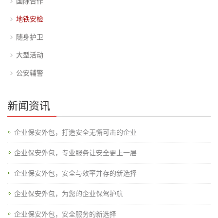
国际合作
地铁安检
随身护卫
大型活动
公安辅警
新闻资讯
企业保安外包，打造安全无懈可击的企业
企业保安外包，专业服务让安全更上一层
企业保安外包，安全与效率并存的新选择
企业保安外包，为您的企业保驾护航
企业保安外包，安全服务的新选择