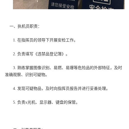
一、执机员职责：
1. 在指挥员的领导下开展安检工作。
2. 负责填写《违禁品登记簿》。
3. 熟练掌握图像识别、易燃、易爆等危险品的外部特征，及时
准确观察、识别可疑物。
4. 发现可疑物品，及时向指挥员报告并进行妥善处理。
5. 负责x光机、显示器、键盘的保管。