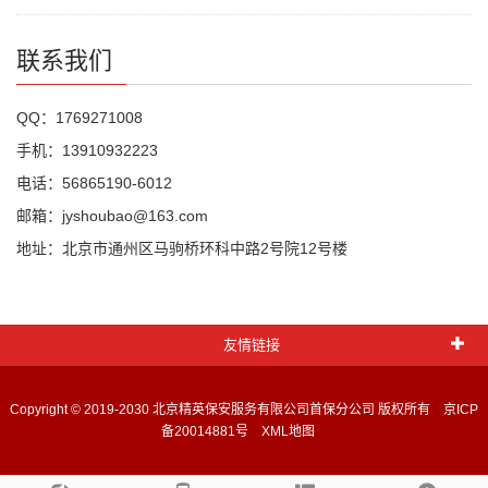
联系我们
QQ：1769271008
手机：13910932223
电话：56865190-6012
邮箱：jyshoubao@163.com
地址：北京市通州区马驹桥环科中路2号院12号楼
友情链接
Copyright © 2019-2030 北京精英保安服务有限公司首保分公司 版权所有
京ICP
备20014881号
XML地图