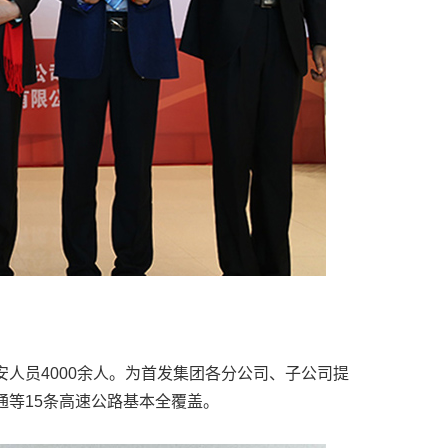
安人员4000余人。为首发集团各分公司、子公司提
通等15条高速公路基本全覆盖。