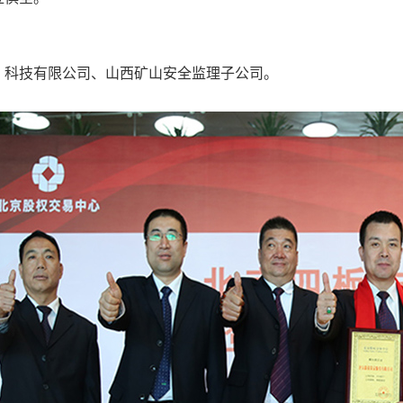
）科技有限公司、山西矿山安全监理子公司。