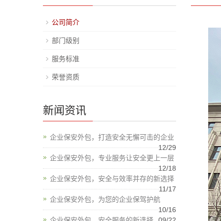
公司简介
部门级别
服务标准
荣誉资质
新闻资讯
企业保安外包，打造安全无懈可击的企业
12/29
企业保安外包，专业服务让安全更上一层
12/18
企业保安外包，安全与效率并存的新选择
11/17
企业保安外包，为您的企业保驾护航
10/16
企业保安外包，安全服务的新选择
09/22