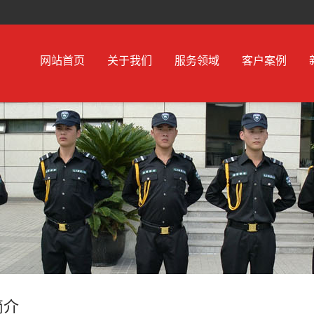
网站首页
关于我们
服务领域
客户案例
简介