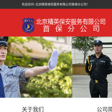
欢迎访问~北京精英保安服务有限公司首保分公司！
关于我们
公司