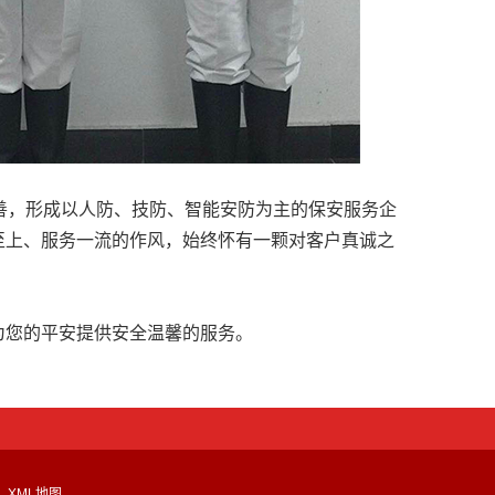
善，形成以人防、技防、智能安防为主的保安服务企
至上、服务一流的作风，始终怀有一颗对客户真诚之
为您的平安提供安全温馨的服务。
XML地图