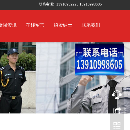
联系电话：13910932223 13910998605
新闻资讯
在线留言
招贤纳士
联系我们