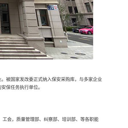
业。被国家发改委正式纳入保安采购库，与多家企业
的安保任务执行单位。
、工会，质量管理部、纠察部、培训部、等各职能