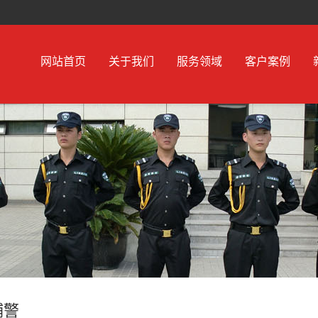
网站首页
关于我们
服务领域
客户案例
辅警