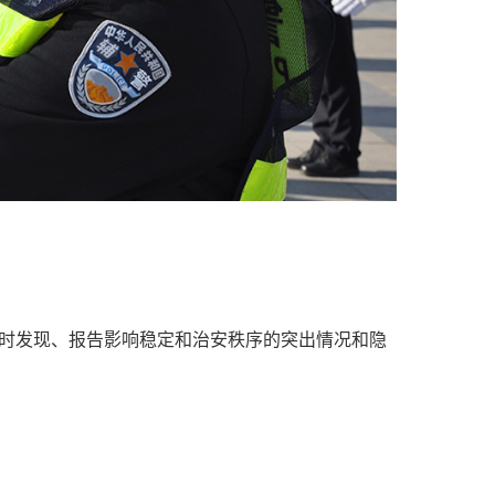
及时发现、报告影响稳定和治安秩序的突出情况和隐