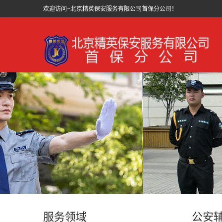
欢迎访问~北京精英保安服务有限公司首保分公司！
服务领域
公安