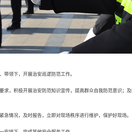
织、带领下，开展治安巡逻防范工作。
照要求，积极开展治安防范知识宣传，提高群众自我防范意识；
有紧急情况，及时报告，立即对现场秩序进行维护，保护好现场。
统一安排下，完成其他安全服务工作。