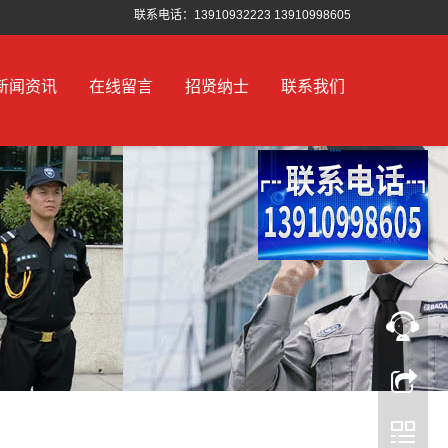
联系电话：13910932223 13910998605
新闻资讯
在线留言
招贤纳士
联系我们