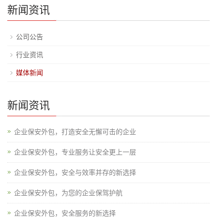
新闻资讯
公司公告
行业资讯
媒体新闻
新闻资讯
企业保安外包，打造安全无懈可击的企业
企业保安外包，专业服务让安全更上一层
企业保安外包，安全与效率并存的新选择
企业保安外包，为您的企业保驾护航
企业保安外包，安全服务的新选择