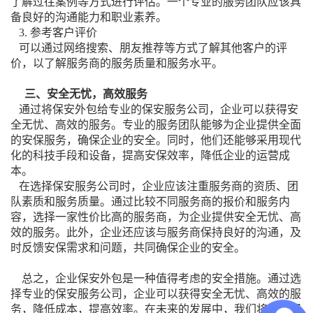
了解过往案例等方式进行评估。一个专业的服务团队应该具
备良好的沟通能力和职业素养。
3. 参考客户评价
可以通过网络搜索、朋友推荐等方式了解其他客户的评
价，以了解服务商的服务质量和服务水平。
三、安全无忧，高效服务
通过将保安外包给专业的保安服务公司，企业可以获得安
全无忧、高效的服务。专业的服务团队能够为企业提供全面
的安保服务，确保企业的安全。同时，他们还能够采用现代
化的科技手段和设备，提高安保效率，降低企业的运营成
本。
在选择保安服务公司时，企业应该注重服务商的资质、团
队素质和服务质量。通过比较不同服务商的报价和服务内
容，选择一家性价比高的服务商，为企业提供安全无忧、高
效的服务。此外，企业还应该与服务商保持良好的沟通，及
时反馈安保需求和问题，共同确保企业的安全。
总之，企业保安外包是一种值得考虑的安全措施。通过选
择专业的保安服务公司，企业可以获得安全无忧、高效的服
务，降低成本，提高效率。在未来的发展中，我们将看到保