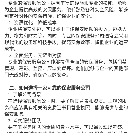
专业的保安服务公司拥有丰富的经验和专业的技能，能够
为企业提供高效的安保服务。他们熟悉各种安全风险，能够
制定针对性的安保措施，确保企业的安全。
2. 资源优化，降低成本
企业将保安外包，可以减少自建保安团队的投入，包括人
力、物力和财力等。同时，专业的保安服务公司通常会采用
现代化的设备和科技手段，提高安保效率，降低企业的运营
成本。
3. 全面服务，无缝隙对接
专业的保安服务公司能够提供全面的安保服务，包括门禁
管理、巡逻、监控、应急处置等。他们能够与企业的其他部
门无缝对接，确保企业的安全。
二、如何选择一家可靠的保安服务公司
1. 了解公司背景
在选择保安服务公司时，要了解其背景和资质。正规的服
务商应该具有相关的资质证书和营业执照，能够提供专业的
保安服务。
2. 考察服务团队
要了解服务团队的素质和专业水平，可以通过现场考察、