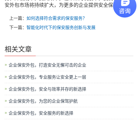
安外包市场将持续扩大，为更多的企业提供安全保障。
上一篇：
如何选择符合需求的保安服务？
下一篇：
智能化时代下的保安服务创新与发展
相关文章
企业保安外包，打造安全无懈可击的企业
企业保安外包，专业服务让安全更上一层
企业保安外包，安全与效率并存的新选择
企业保安外包，为您的企业保驾护航
企业保安外包，安全服务的新选择