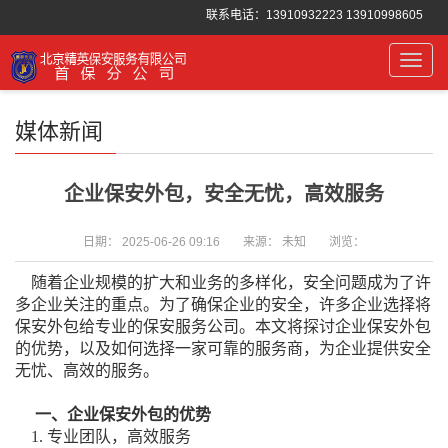
联系电话：13910932223 13910998605
Toggl
navig
媒体新闻
企业保安外包，安全无忧，高效服务
日期：
2025-06-26 09:16
来源：
未知
浏览：
随着企业规模的扩大和业务的多样化，安全问题成为了许
多企业关注的重点。为了确保企业的安全，许多企业选择将
保安外包给专业的保安服务公司。本文将探讨企业保安外包
的优势，以及如何选择一家可靠的服务商，为企业提供安全
无忧、高效的服务。
一、企业保安外包的优势
1. 专业团队，高效服务