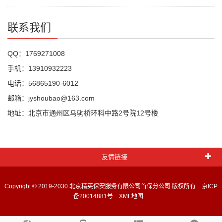
联系我们
QQ：1769271008
手机：13910932223
电话：56865190-6012
邮箱：jyshoubao@163.com
地址：北京市通州区马驹桥环科中路2号院12号楼
友情链接
Copyright © 2019-2030 北京精英保安服务有限公司首保分公司 版权所有
京ICP
备20014881号
XML地图